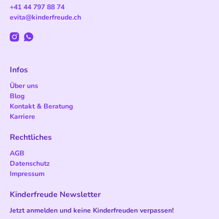
+41 44 797 88 74
evita@kinderfreude.ch
Infos
Über uns
Blog
Kontakt & Beratung
Karriere
Rechtliches
AGB
Datenschutz
Impressum
Kinderfreude Newsletter
Jetzt anmelden und keine Kinderfreuden verpassen!