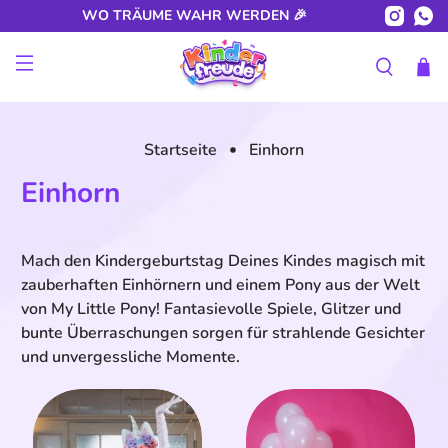
WO TRÄUME WAHR WERDEN 🎉
Startseite
Einhorn
Einhorn
Mach den Kindergeburtstag Deines Kindes magisch mit
zauberhaften Einhörnern und einem Pony aus der Welt
von My Little Pony! Fantasievolle Spiele, Glitzer und
bunte Überraschungen sorgen für strahlende Gesichter
und unvergessliche Momente.