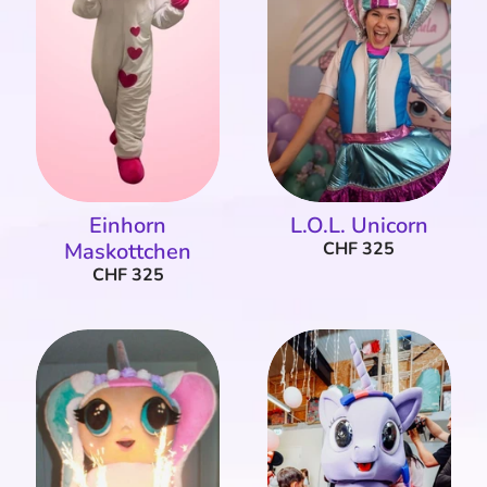
Einhorn
L.O.L. Unicorn
Maskottchen
CHF 325
CHF 325