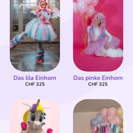
Das lila Einhorn
Das pinke Einhorn
CHF 325
CHF 325