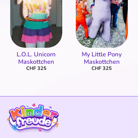
L.O.L. Unicorn
My Little Pony
Maskottchen
Maskottchen
CHF 325
CHF 325