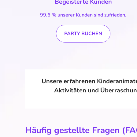
Begeisterte Kunden
99,6 % unserer Kunden sind zufrieden.
PARTY BUCHEN
Unsere erfahrenen Kinderanimateu
Aktivitäten und Überraschun
Häufig gestellte Fragen (F