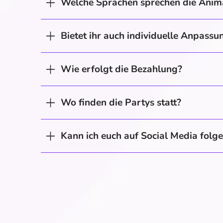
Welche Sprachen sprechen die Anim
Bietet ihr auch individuelle Anpass
Wie erfolgt die Bezahlung?
Wo finden die Partys statt?
Kann ich euch auf Social Media folg