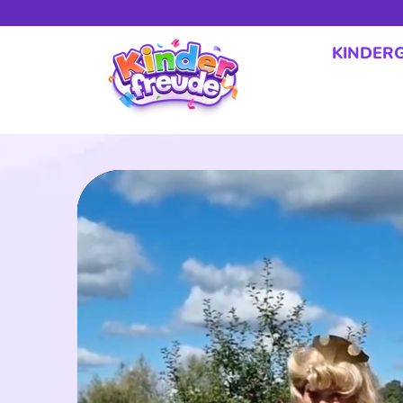
KINDER