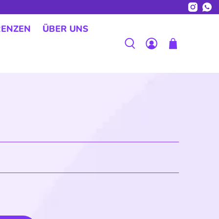
RENZEN
ÜBER UNS