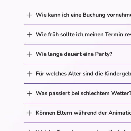
Wie kann ich eine Buchung vornehm
Wie früh sollte ich meinen Termin re
Wie lange dauert eine Party?
Für welches Alter sind die Kinderge
Was passiert bei schlechtem Wetter
Können Eltern während der Animatio