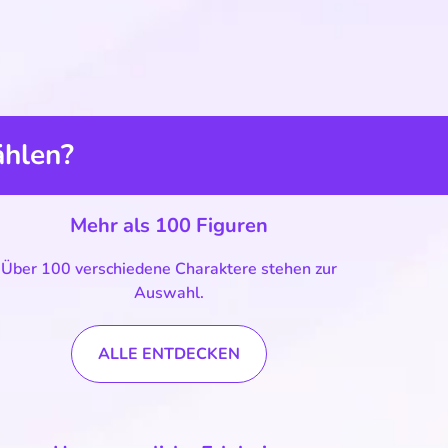
ählen?
Mehr als 100 Figuren
Über 100 verschiedene Charaktere stehen zur
Auswahl.
ALLE ENTDECKEN