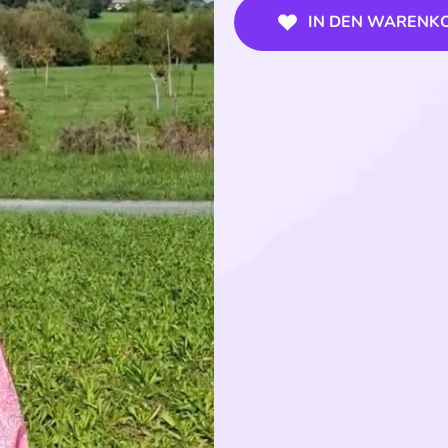
IN DEN WARENK