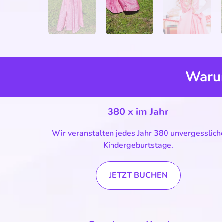
Warum
380 x im Jahr
Wir veranstalten jedes Jahr 380 unvergesslich
Kindergeburtstage.
JETZT BUCHEN