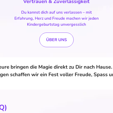
Vertrauen & Zuverlässigkeit
Du kannst dich auf uns verlassen – mit
Erfahrung, Herz und Freude machen wir jeden
Kindergeburtstag unvergesslich
ÜBER UNS
re bringen die Magie direkt zu Dir nach Hause. M
gen schaffen wir ein Fest voller Freude, Spass 
AQ)